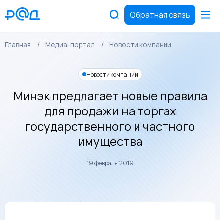
Обратная связь
Главная
Медиа-портал
Новости компании
Новости компании
Минэк предлагает новые правила
для продажи на торгах
государственного и частного
имущества
19 февраля 2019