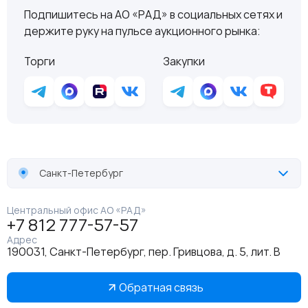
Подпишитесь на АО «РАД» в социальных сетях и
держите руку на пульсе аукционного рынка:
Торги
Закупки
Санкт-Петербург
Центральный офис АО «РАД»
+7 812 777-57-57
Адрес
190031, Санкт-Петербург, пер. Гривцова, д. 5, лит. В
Обратная связь