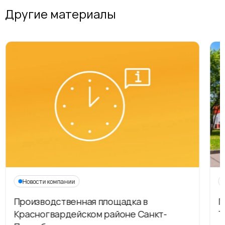
Другие материалы
Новости компании
Производственная площадка в
Г
Красногвардейском районе Санкт-
Т