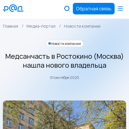
Обратная связь
Главная
Медиа-портал
Новости компании
Новости компании
Медсанчасть в Ростокино (Москва)
нашла нового владельца
01 сентября 2025