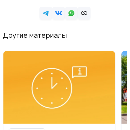
Другие материалы