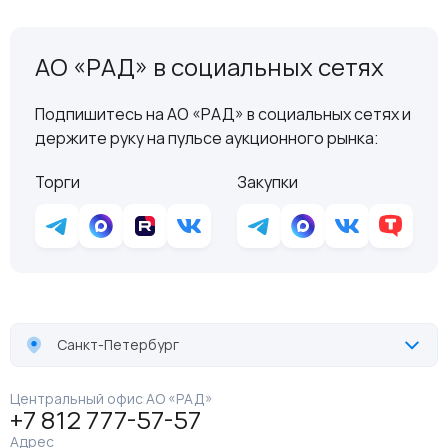
АО «РАД» в социальных сетях
Подпишитесь на АО «РАД» в социальных сетях и
держите руку на пульсе аукционного рынка:
Торги
Закупки
Санкт-Петербург
Центральный офис АО «РАД»
+7 812 777-57-57
Адрес