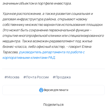
значимым объектом в портфеле инвестора.
Удачное расположение, а также развитая социальная и
деловая инфраструктура района, открывают новому
собственнику множество вариантов использования площадки.
Это может быть сохранение первоначальной функции –
открытие многопрофильной клиники или специализированного
медцентра. Также возможен редевелопмент под жилье
бизнес-класса, либо офисный кластер, - говорит Елена
Тарасова,
руководитель департамента по работе с
корпоративными клиентами РАД
.
#Москва
#Почта России
#Продажа
Версия для печати
Поделиться