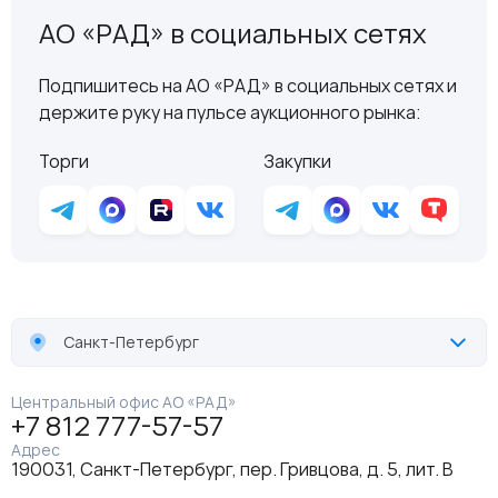
АО «РАД» в социальных сетях
Подпишитесь на АО «РАД» в социальных сетях и
держите руку на пульсе аукционного рынка:
Торги
Закупки
Санкт-Петербург
Центральный офис АО «РАД»
+7 812 777-57-57
Адрес
190031, Санкт-Петербург, пер. Гривцова, д. 5, лит. В