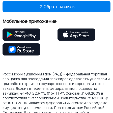
Обратная связь
Мобильное приложение
Российский аукционный дом (РАД) – федеральная торговая
площадка для проведения всех видов сделок с имуществом и
для работы в рамках государственного и корпоративного
заказа. Входит в перечень федеральных площадок по
закупкам: 44-ФЗ, 223-ФЗ, 615-ПП РФ. Основан 31.08.2009 в
соответствии с Распоряжением Правительства РФ № 1186-р
от 19.08.2009. Является федеральным агентом по продаже
имущества, уполномоченным Правительством Российской
Федерации. Вся представленная на данном сайте