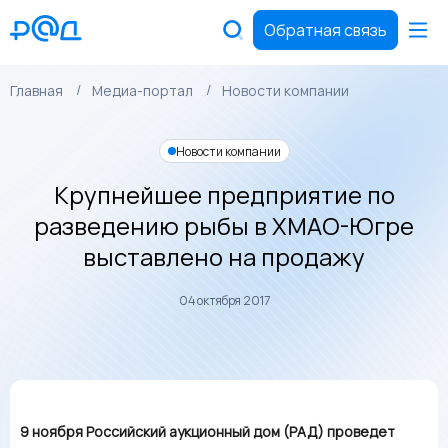
Обратная связь
Главная
Медиа-портал
Новости компании
Новости компании
Крупнейшее предприятие по
разведению рыбы в ХМАО-Югре
выставлено на продажу
04 октября 2017
9 ноября Российский аукционный дом (РАД) проведет