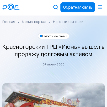
Обратная связь
Главная
Медиа-портал
Новости компании
Новости компании
Красногорский ТРЦ «Июнь» вышел в
продажу долговым активом
07 апреля 2025