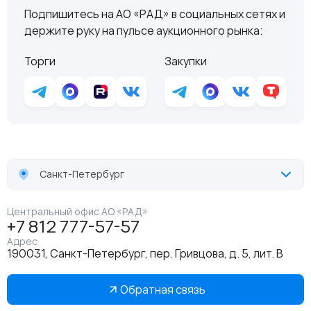
Подпишитесь на АО «РАД» в социальных сетях и
держите руку на пульсе аукционного рынка:
Торги
Закупки
Санкт-Петербург
Центральный офис АО «РАД»
+7 812 777-57-57
Адрес
190031, Санкт-Петербург, пер. Гривцова, д. 5, лит. В
Обратная связь