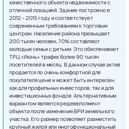
качественного объекта недвижимости с
отличной локацией. Здание построено в
2012 – 2015 году и соответствует
современным требованиям к торговым
центрам. Население района превышает
200 тысяч человек, 70% составляют
молодые семьи с детьми. Это обеспечивает
ТРЦ «Июнь» трафик более 90 тысяч
посетителей в месяц. В данном случае актив
продается по очень комфортной для
покупателя цене и может быть интересен
как для профильных инвесторов, так и для
инвестиционных фондов. Альтернативным
вариантом является редевелопмент
объекта после изменения ВРИ земельного
участка. Его размер позволяет разместить
крупный жилой или многофункциональный