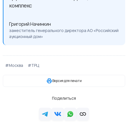
комплекс
Григорий Начинкин
заместитель генерального директора АО «Российский
аукционный дом»
#Москва
#ТРЦ
Версия для печати
Поделиться