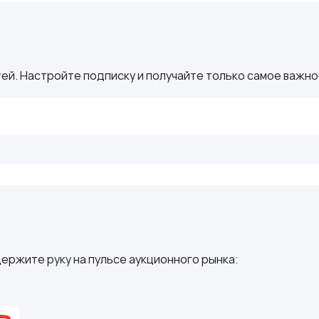
ей. Настройте подписку и получайте только самое важное
ержите руку на пульсе аукционного рынка: