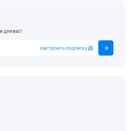
 для вас!
Настроить подписку