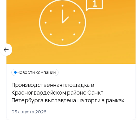
Новости компании
Производственная площадка в
Красногвардейском районе Санкт-
Петербурга выставлена на торги в рамках
приватизации
05 августа 2026