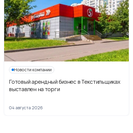
Новости компании
Готовый арендный бизнес в Текстильщиках
выставлен на торги
04 августа 2026