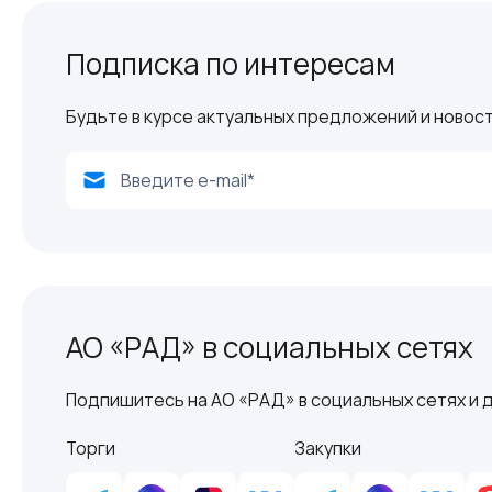
Подписка по интересам
Будьте в курсе актуальных предложений и новост
АО «РАД» в социальных сетях
Подпишитесь на АО «РАД» в социальных сетях и д
Торги
Закупки