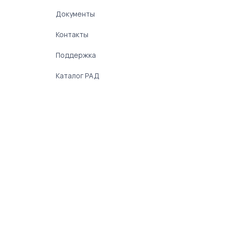
Документы
Контакты
Поддержка
Каталог РАД