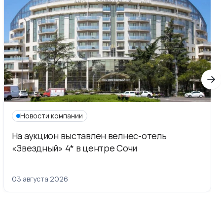
Новости компании
На аукцион выставлен велнес-отель
«Звездный» 4* в центре Сочи
03 августа 2026