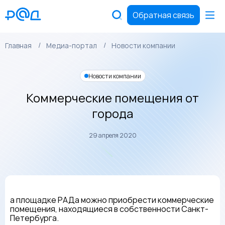
Обратная связь
Главная
Медиа-портал
Новости компании
Новости компании
Коммерческие помещения от
города
29 апреля 2020
а площадке РАДа можно приобрести коммерческие
помещения, находящиеся в собственности Санкт-
Петербурга.