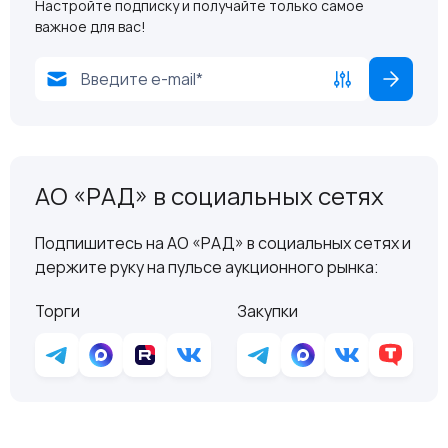
Настройте подписку и получайте только самое
важное для вас!
АО «РАД» в социальных сетях
Подпишитесь на АО «РАД» в социальных сетях и
держите руку на пульсе аукционного рынка:
Торги
Закупки