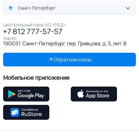
Санкт-Петербург
Центральный офис АО «РАД»
+7 812 777-57-57
Адрес
190031, Санкт-Петербург, пер. Гривцова, д. 5, лит. В
Обратная связь
Мобильное приложение