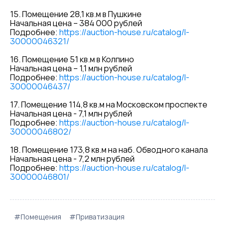
15. Помещение 28,1 кв.м в Пушкине
Начальная цена – 384 000 рублей
Подробнее:
https://auction-house.ru/catalog/l-
30000046321/
16. Помещение 51 кв.м в Колпино
Начальная цена – 1,1 млн рублей
Подробнее:
https://auction-house.ru/catalog/l-
30000046437/
17. Помещение 114,8 кв.м на Московском проспекте
Начальная цена - 7,1 млн рублей
Подробнее:
https://auction-house.ru/catalog/l-
30000046802/
18. Помещение 173,8 кв.м на наб. Обводного канала
Начальная цена - 7,2 млн рублей
Подробнее:
https://auction-house.ru/catalog/l-
30000046801/
#Помещения
#Приватизация