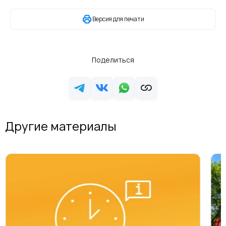
Версия для печати
Поделиться
Другие материалы