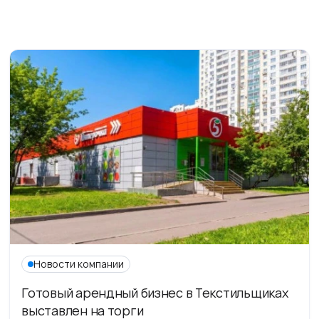
Новости компании
Готовый арендный бизнес в Текстильщиках
выставлен на торги