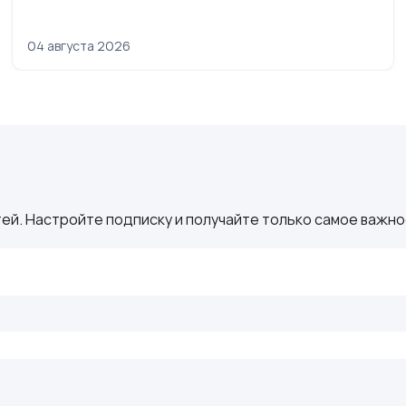
04 августа 2026
ей. Настройте подписку и получайте только самое важное