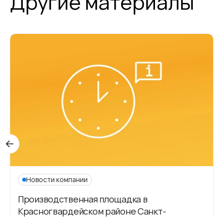
Другие материалы
Новости компании
Производственная площадка в
Красногвардейском районе Санкт-