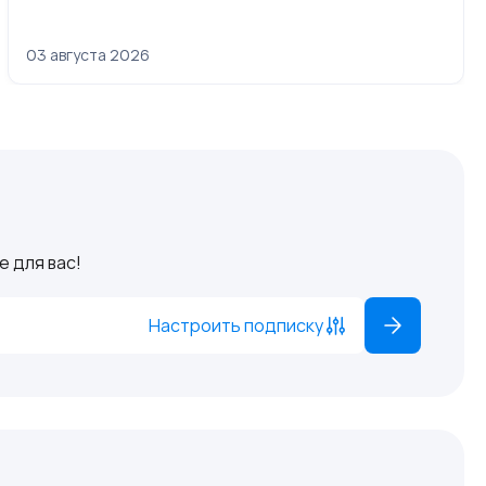
03 августа 2026
 для вас!
Настроить подписку