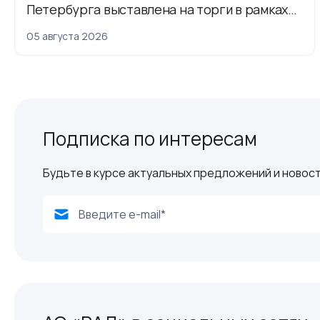
Петербурга выставлена на торги в рамках
приватизации
05 августа 2026
Подписка по интересам
Будьте в курсе актуальных предложений и новост