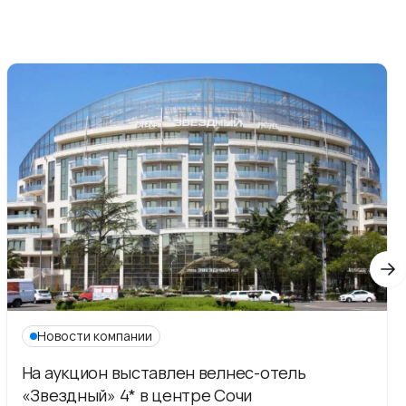
Новости компании
На аукцион выставлен велнес-отель
«Звездный» 4* в центре Сочи