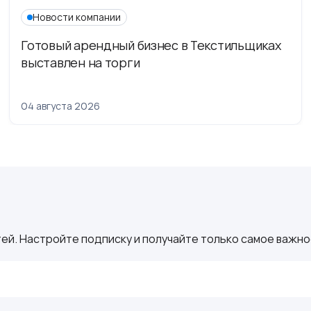
Новости компании
Готовый арендный бизнес в Текстильщиках
выставлен на торги
04 августа 2026
ей. Настройте подписку и получайте только самое важное