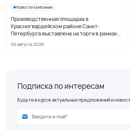
Новости компании
Производственная площадка в
Красногвардейском районе Санкт-
Петербурга выставлена на торги в рамках
приватизации
05 августа 2026
Подписка по интересам
Будьте в курсе актуальных предложений и новост