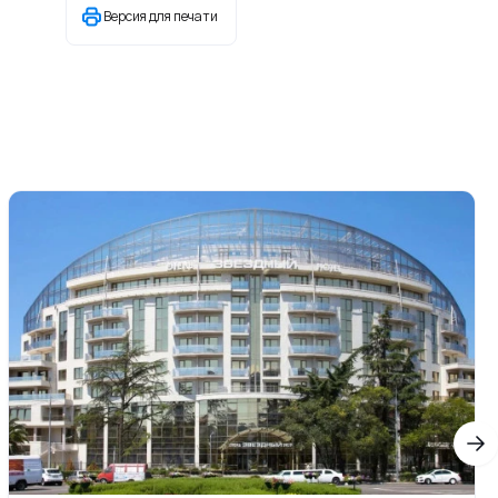
Версия для печати