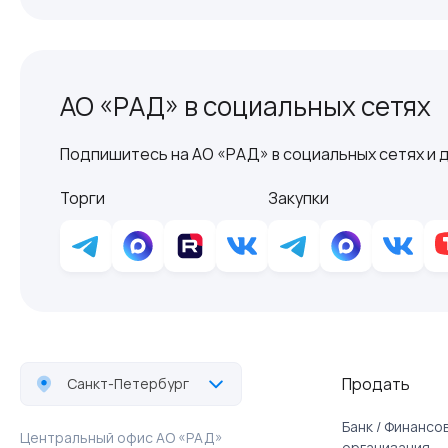
АО «РАД» в социальных сетях
Подпишитесь на АО «РАД» в социальных сетях и д
Торги
Закупки
Продать
Санкт-Петербург
Банк / Финанс
Центральный офис АО «РАД»
организация