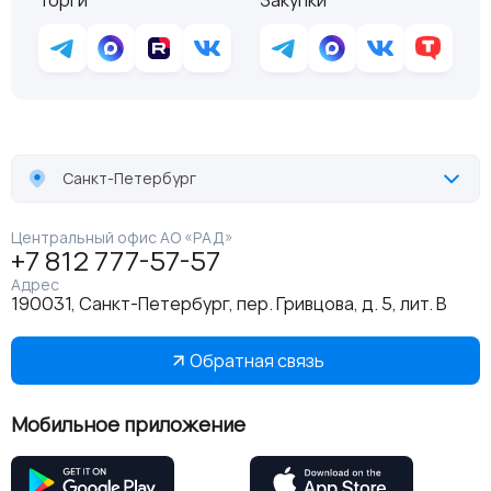
Торги
Закупки
Санкт-Петербург
Центральный офис АО «РАД»
+7 812 777-57-57
Адрес
190031, Санкт-Петербург, пер. Гривцова, д. 5, лит. В
Обратная связь
Мобильное приложение