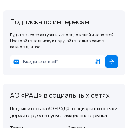
Подписка по интересам
Будьте в курсе актуальных предложений и новостей.
Настройте подписку и получайте только самое
важное для вас!
АО «РАД» в социальных сетях
Подпишитесь на АО «РАД» в социальных сетях и
держите руку на пульсе аукционного рынка: