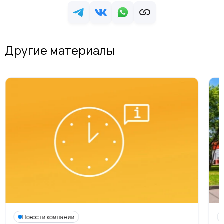
Другие материалы
Новости компании