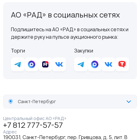
АО «РАД» в социальных сетях
Подпишитесь на АО «РАД» в социальных сетях и
держите руку на пульсе аукционного рынка:
Торги
Закупки
Санкт-Петербург
Центральный офис АО «РАД»
+7 812 777-57-57
Адрес
190031, Санкт-Петербург, пер. Гривцова, д. 5, лит. В