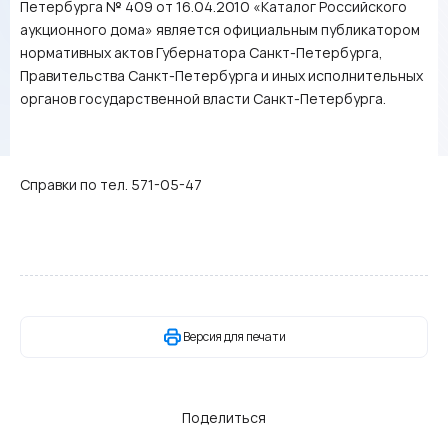
Петербурга № 409 от 16.04.2010 «Каталог Российского
аукционного дома» является официальным публикатором
нормативных актов Губернатора Санкт-Петербурга,
Правительства Санкт-Петербурга и иных исполнительных
органов государственной власти Санкт-Петербурга.
Справки по тел. 571-05-47
Версия для печати
Поделиться