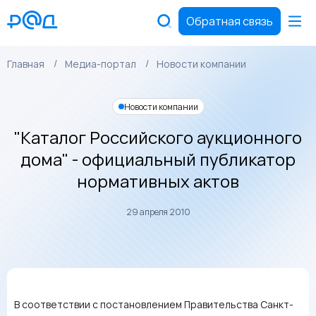
Обратная связь
Главная
Медиа-портал
Новости компании
Новости компании
"Каталог Российского аукционного
дома" - официальный публикатор
нормативных актов
29 апреля 2010
В соответствии с постановлением Правительства Санкт-