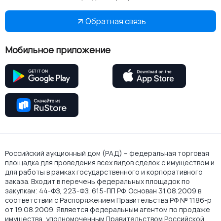
Обратная связь
Мобильное приложение
Российский аукционный дом (РАД) – федеральная торговая
площадка для проведения всех видов сделок с имуществом и
для работы в рамках государственного и корпоративного
заказа. Входит в перечень федеральных площадок по
закупкам: 44-ФЗ, 223-ФЗ, 615-ПП РФ. Основан 31.08.2009 в
соответствии с Распоряжением Правительства РФ № 1186-р
от 19.08.2009. Является федеральным агентом по продаже
имущества, уполномоченным Правительством Российской