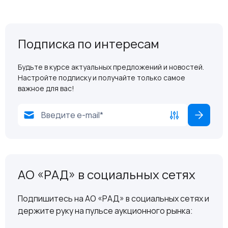
Подписка по интересам
Будьте в курсе актуальных предложений и новостей.
Настройте подписку и получайте только самое
важное для вас!
АО «РАД» в социальных сетях
Подпишитесь на АО «РАД» в социальных сетях и
держите руку на пульсе аукционного рынка: