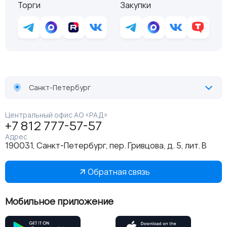
Торги
Закупки
Санкт-Петербург
Центральный офис АО «РАД»
+7 812 777-57-57
Адрес
190031, Санкт-Петербург, пер. Гривцова, д. 5, лит. В
Обратная связь
Мобильное приложение