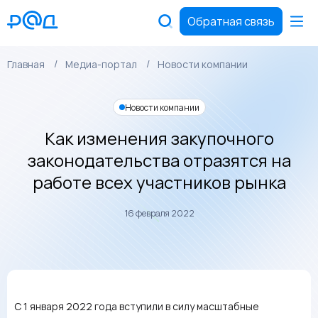
Обратная связь
Главная
Медиа-портал
Новости компании
Новости компании
Как изменения закупочного
законодательства отразятся на
работе всех участников рынка
16 февраля 2022
С 1 января 2022 года вступили в силу масштабные