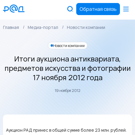
Обратная связь
Главная
Медиа-портал
Новости компании
Новости компании
Итоги аукциона антиквариата,
предметов искусства и фотографии
17 ноября 2012 года
19 ноября 2012
Аукцион РАД принес в общей сумме более 23 млн. рублей.