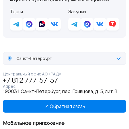
Торги
Закупки
Санкт-Петербург
Центральный офис АО «РАД»
+7 812 777-57-57
Адрес
190031, Санкт-Петербург, пер. Гривцова, д. 5, лит. В
Обратная связь
Мобильное приложение