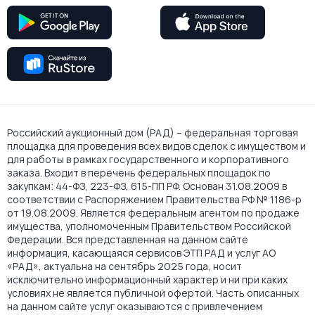
Российский аукционный дом (РАД) – федеральная торговая
площадка для проведения всех видов сделок с имуществом и
для работы в рамках государственного и корпоративного
заказа. Входит в перечень федеральных площадок по
закупкам: 44-ФЗ, 223-ФЗ, 615-ПП РФ. Основан 31.08.2009 в
соответствии с Распоряжением Правительства РФ № 1186-р
от 19.08.2009. Является федеральным агентом по продаже
имущества, уполномоченным Правительством Российской
Федерации. Вся представленная на данном сайте
информация, касающаяся сервисов ЭТП РАД и услуг АО
«РАД», актуальна на сентябрь 2025 года, носит
исключительно информационный характер и ни при каких
условиях не является публичной офертой. Часть описанных
на данном сайте услуг оказываются с привлечением