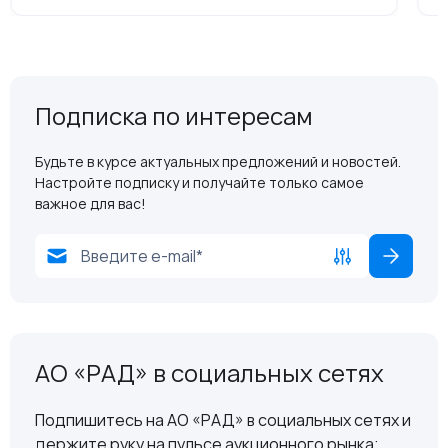
Подписка по интересам
Будьте в курсе актуальных предложений и новостей.
Настройте подписку и получайте только самое
важное для вас!
АО «РАД» в социальных сетях
Подпишитесь на АО «РАД» в социальных сетях и
держите руку на пульсе аукционного рынка: