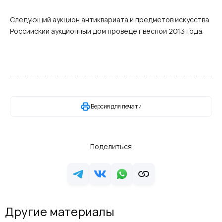
Следующий аукцион антиквариата и предметов искусства
Российский аукционный дом проведет весной 2013 года.
Версия для печати
Поделиться
Другие материалы