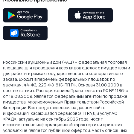
Российский аукционный дом (РАД) – федеральная торговая
площадка для проведения всех видов сделок с имуществом и
для работы в рамках государственного и корпоративного
заказа. Входит в перечень федеральных площадок по
закупкам: 44-ФЗ, 223-ФЗ, 615-ПП РФ. Основан 31.08.2009 в
соответствии с Распоряжением Правительства РФ № 1186-р
от 19.08.2009. Является федеральным агентом по продаже
имущества, уполномоченным Правительством Российской
Федерации. Вся представленная на данном сайте
информация, касающаяся сервисов ЭТП РАД и услуг АО
«РАД», актуальна на сентябрь 2025 года, носит
исключительно информационный характер и ни при каких
условиях не является публичной офертой. Часть описанных