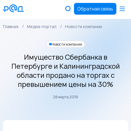
Обратная связь
Главная
Медиа-портал
Новости компании
Новости компании
Имущество Сбербанка в
Петербурге и Калининградской
области продано на торгах с
превышением цены на 30%
28 марта 2019