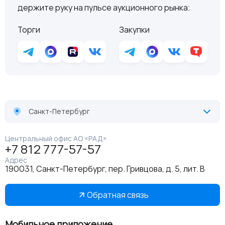
держите руку на пульсе аукционного рынка:
Торги
Закупки
Санкт-Петербург
Центральный офис АО «РАД»
+7 812 777-57-57
Адрес
190031, Санкт-Петербург, пер. Гривцова, д. 5, лит. В
Обратная связь
Мобильное приложение