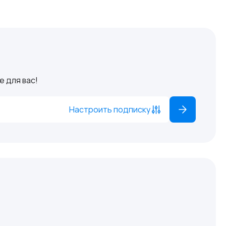
 для вас!
Настроить подписку