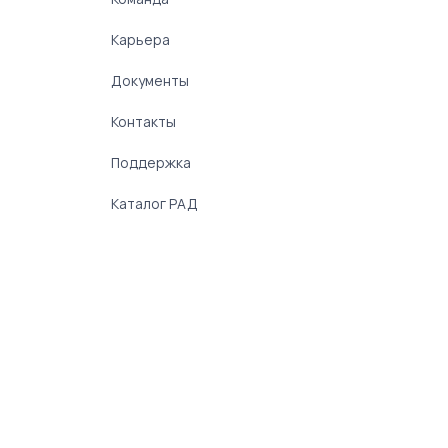
Карьера
Документы
Контакты
Поддержка
Каталог РАД