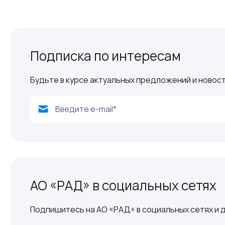
Подписка по интересам
Будьте в курсе актуальных предложений и новост
АО «РАД» в социальных сетях
Подпишитесь на АО «РАД» в социальных сетях и д