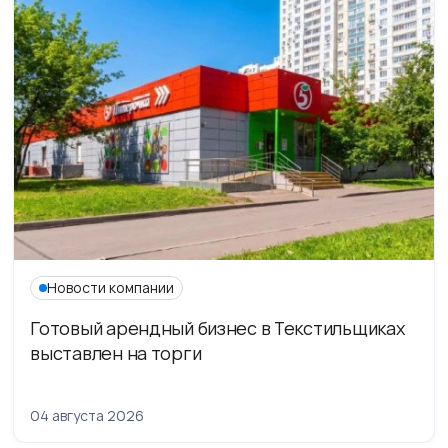
Новости компании
Готовый арендный бизнес в Текстильщиках
выставлен на торги
04 августа 2026