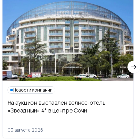
Новости компании
На аукцион выставлен велнес-отель
«Звездный» 4* в центре Сочи
03 августа 2026