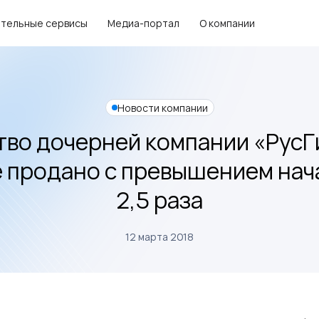
тельные сервисы
Медиа-портал
О компании
Новости компании
во дочерней компании «РусГ
 продано с превышением нач
2,5 раза
12 марта 2018