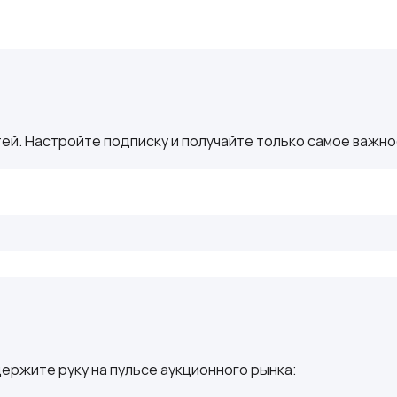
ей. Настройте подписку и получайте только самое важное
ержите руку на пульсе аукционного рынка: