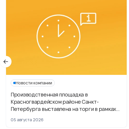
Новости компании
Производственная площадка в
Красногвардейском районе Санкт-
Петербурга выставлена на торги в рамках
приватизации
05 августа 2026