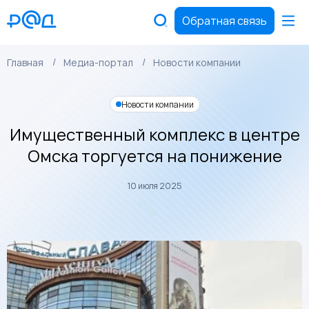
Обратная связь
Главная
Медиа-портал
Новости компании
Новости компании
Имущественный комплекс в центре
Омска торгуется на понижение
10 июля 2025