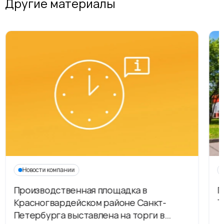
Другие материалы
Новости компании
Производственная площадка в
Г
Красногвардейском районе Санкт-
Т
Петербурга выставлена на торги в