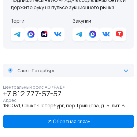
держите руку на пульсе аукционного рынка:
Торги
Закупки
Санкт-Петербург
Центральный офис АО «РАД»
+7 812 777-57-57
Адрес
190031, Санкт-Петербург, пер. Гривцова, д. 5, лит. В
Обратная связь