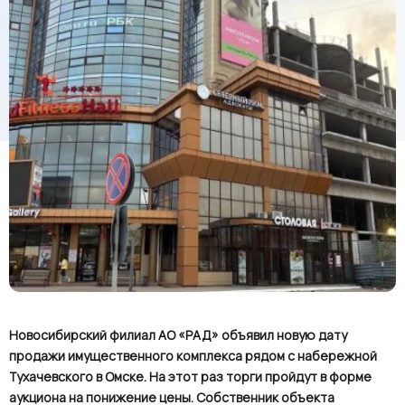
Новосибирский филиал АО «РАД» объявил новую дату
продажи имущественного комплекса рядом с набережной
Тухачевского в Омске. На этот раз торги пройдут в форме
аукциона на понижение цены. Собственник объекта