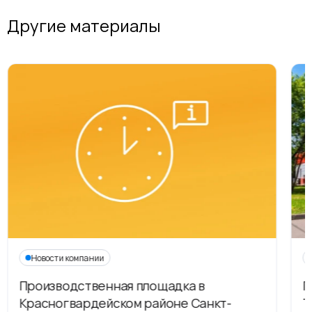
Другие материалы
Новости компании
Производственная площадка в
Г
Красногвардейском районе Санкт-
Т