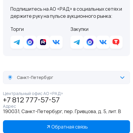
Подпишитесь на АО «РАД» в социальных сетях и
держите руку на пульсе аукционного рынка:
Торги
Закупки
Санкт-Петербург
Центральный офис АО «РАД»
+7 812 777-57-57
Адрес
190031, Санкт-Петербург, пер. Гривцова, д. 5, лит. В
Обратная связь