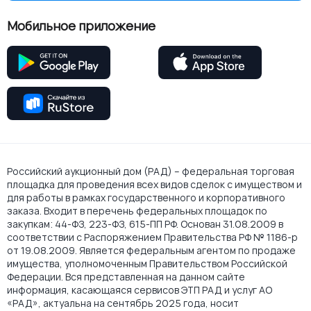
Мобильное приложение
Российский аукционный дом (РАД) – федеральная торговая
площадка для проведения всех видов сделок с имуществом и
для работы в рамках государственного и корпоративного
заказа. Входит в перечень федеральных площадок по
закупкам: 44-ФЗ, 223-ФЗ, 615-ПП РФ. Основан 31.08.2009 в
соответствии с Распоряжением Правительства РФ № 1186-р
от 19.08.2009. Является федеральным агентом по продаже
имущества, уполномоченным Правительством Российской
Федерации. Вся представленная на данном сайте
информация, касающаяся сервисов ЭТП РАД и услуг АО
«РАД», актуальна на сентябрь 2025 года, носит