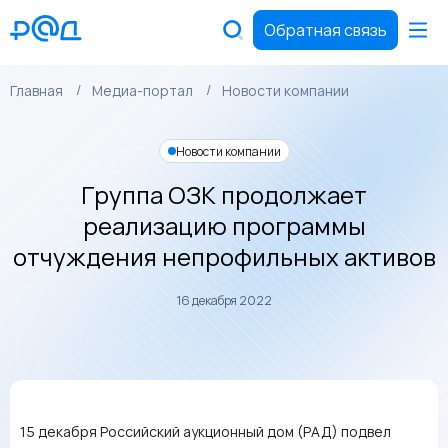
Обратная связь
Главная
Медиа-портал
Новости компании
Новости компании
Группа ОЗК продолжает
реализацию программы
отчуждения непрофильных активов
16 декабря 2022
15 декабря Российский аукционный дом (РАД) подвел