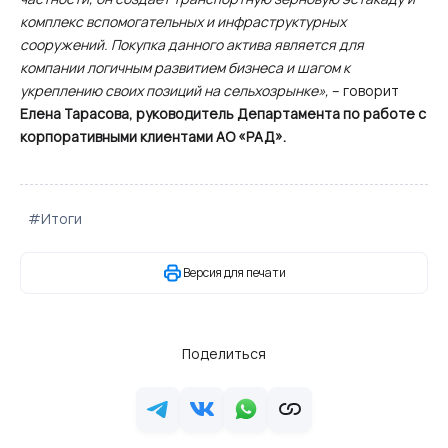
комплекс вспомогательных и инфраструктурных
сооружений. Покупка данного актива является для
компании логичным развитием бизнеса и шагом к
укреплению своих позиций на сельхозрынке»,
– говорит
Елена Тарасова, руководитель Департамента по работе с
корпоративными клиентами АО «РАД».
#Итоги
Версия для печати
Поделиться