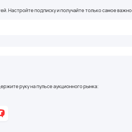
ей. Настройте подписку и получайте только самое важное
ержите руку на пульсе аукционного рынка: