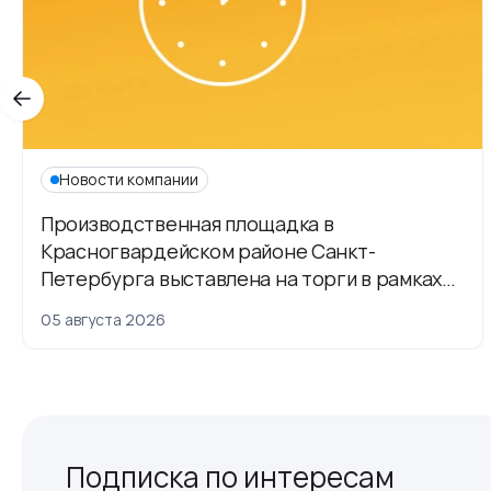
Новости компании
Производственная площадка в
Красногвардейском районе Санкт-
Петербурга выставлена на торги в рамках
приватизации
05 августа 2026
Подписка по интересам