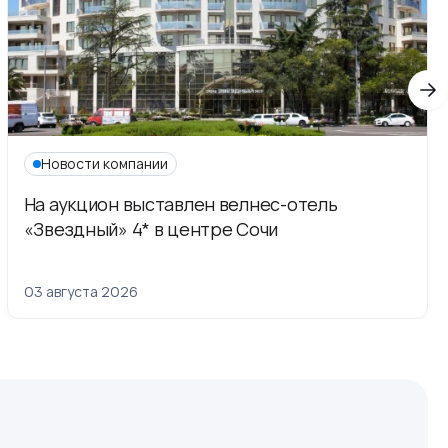
Новости компании
На аукцион выставлен велнес-отель
«Звездный» 4* в центре Сочи
03 августа 2026