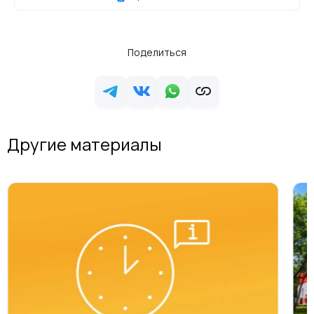
Поделиться
Другие материалы