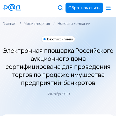
Обратная связь
Главная
Медиа-портал
Новости компании
Новости компании
Электронная площадка Российского
аукционного дома
сертифицирована для проведения
торгов по продаже имущества
предприятий-банкротов
12 октября 2010