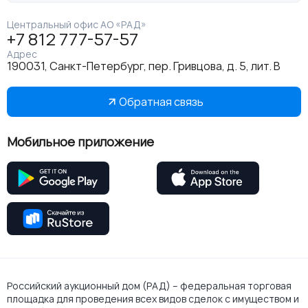
Центральный офис АО «РАД»
+7 812 777-57-57
Адрес
190031, Санкт-Петербург, пер. Гривцова, д. 5, лит. В
Обратная связь
Мобильное приложение
Российский аукционный дом (РАД) – федеральная торговая
площадка для проведения всех видов сделок с имуществом и