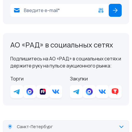
АО «РАД» в социальных сетях
Подпишитесь на АО «РАД» в социальных сетях и
держите руку на пульсе аукционного рынка:
Торги
Закупки
Санкт-Петербург