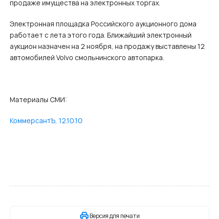
продаже имущества на электронных торгах.
Электронная площадка Российского аукционного дома
работает с лета этого года. Ближайший электронный
аукцион назначен на 2 ноября, на продажу выставлены 12
автомобилей Volvo смольнинского автопарка.
Материалы СМИ:
КоммерсантЪ, 12.10.10
Версия для печати