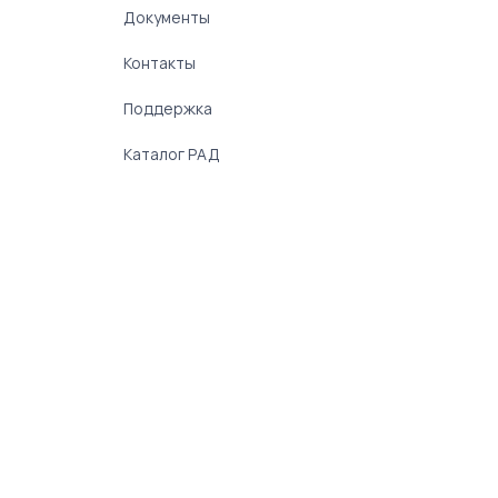
Документы
Контакты
Поддержка
Каталог РАД