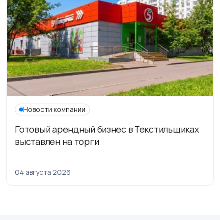
Новости компании
Готовый арендный бизнес в Текстильщиках
выставлен на торги
04 августа 2026