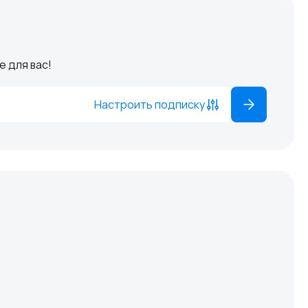
 для вас!
Настроить подписку