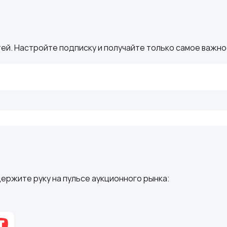
ей. Настройте подписку и получайте только самое важное
ержите руку на пульсе аукционного рынка: