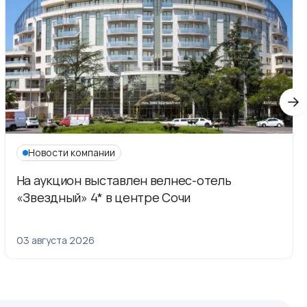
Новости компании
На аукцион выставлен велнес-отель
«Звездный» 4* в центре Сочи
03 августа 2026