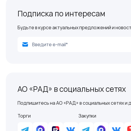
Подписка по интересам
Будьте в курсе актуальных предложений и новост
АО «РАД» в социальных сетях
Подпишитесь на АО «РАД» в социальных сетях и д
Торги
Закупки