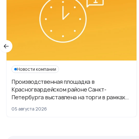
Новости компании
Производственная площадка в
Красногвардейском районе Санкт-
Петербурга выставлена на торги в рамках
приватизации
05 августа 2026