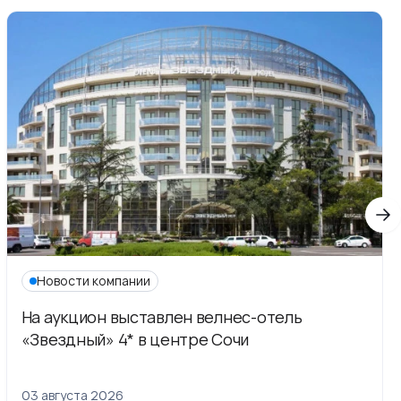
Новости компании
На аукцион выставлен велнес-отель
«Звездный» 4* в центре Сочи
03 августа 2026