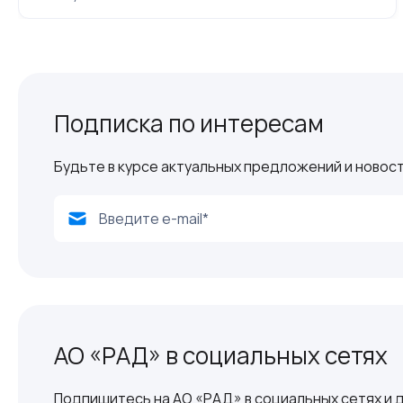
Подписка по интересам
Будьте в курсе актуальных предложений и новост
АО «РАД» в социальных сетях
Подпишитесь на АО «РАД» в социальных сетях и д