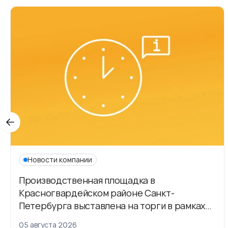
Новости компании
Производственная площадка в
Красногвардейском районе Санкт-
Петербурга выставлена на торги в рамках
приватизации
05 августа 2026