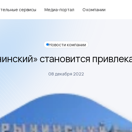
тельные сервисы
Медиа-портал
О компании
Новости компании
инский» становится привлек
08 декабря 2022