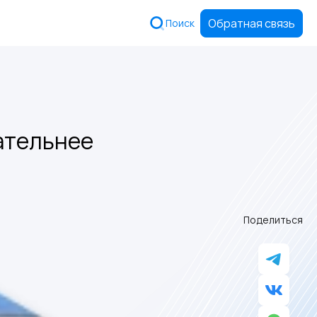
Обратная связь
Поиск
ательнее
Поделиться