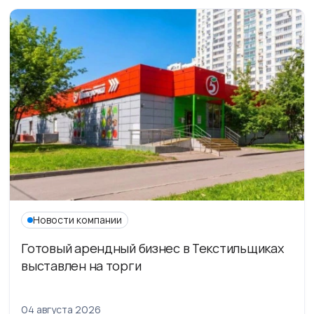
Новости компании
Готовый арендный бизнес в Текстильщиках
выставлен на торги
04 августа 2026