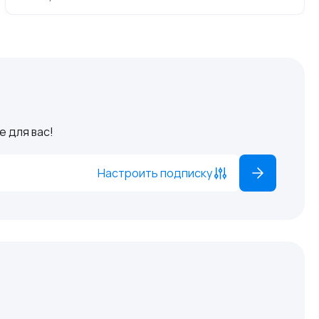
 для вас!
Настроить подписку