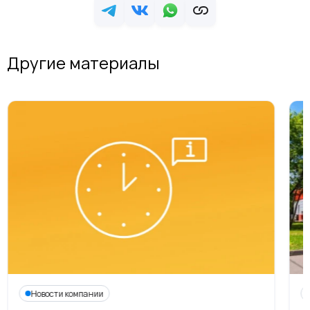
Другие материалы
Новости компании