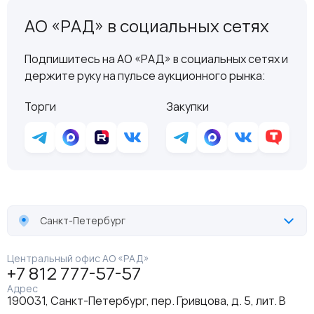
АО «РАД» в социальных сетях
Подпишитесь на АО «РАД» в социальных сетях и
держите руку на пульсе аукционного рынка:
Торги
Закупки
Санкт-Петербург
Центральный офис АО «РАД»
+7 812 777-57-57
Адрес
190031, Санкт-Петербург, пер. Гривцова, д. 5, лит. В