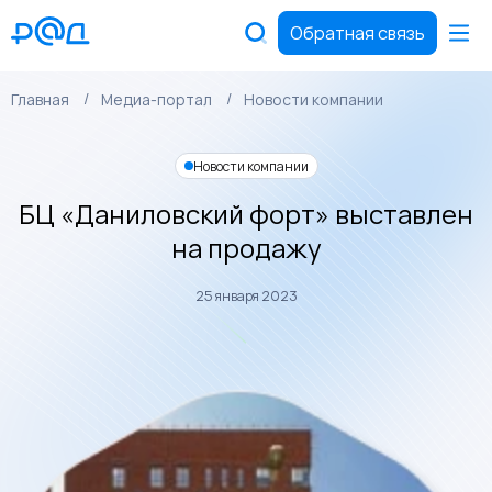
Обратная связь
Главная
Медиа-портал
Новости компании
Новости компании
БЦ «Даниловский форт» выставлен
на продажу
25 января 2023