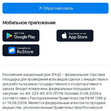
Обратная связь
Мобильное приложение
Российский аукционный дом (РАД) – федеральная торговая
площадка для проведения всех видов сделок с имуществом и
для работы в рамках государственного и корпоративного
заказа. Входит в перечень федеральных площадок по
закупкам: 44-ФЗ, 223-ФЗ, 615-ПП РФ. Основан 31.08.2009 в
соответствии с Распоряжением Правительства РФ № 1186-р
от 19.08.2009. Является федеральным агентом по продаже
имущества, уполномоченным Правительством Российской