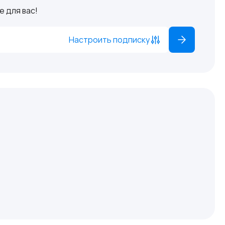
 для вас!
Настроить подписку