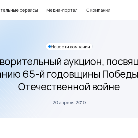
тельные сервисы
Медиа-портал
О компании
Новости компании
ворительный аукцион, посв
нию 65-й годовщины Победы
Отечественной войне
20 апреля 2010