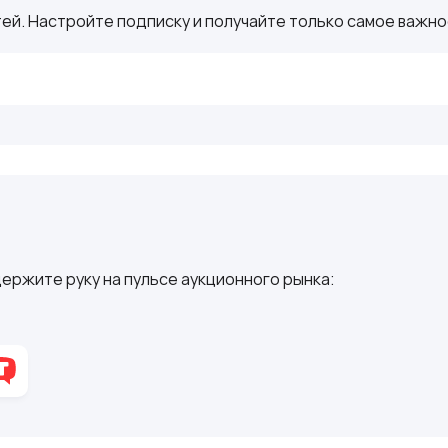
ей. Настройте подписку и получайте только самое важное
ержите руку на пульсе аукционного рынка: