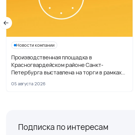
Новости компании
Производственная площадка в
Красногвардейском районе Санкт-
Петербурга выставлена на торги в рамках
приватизации
05 августа 2026
Подписка по интересам