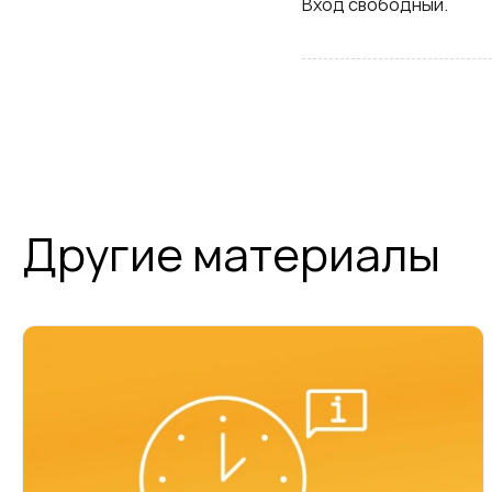
Вход свободный.
Другие материалы