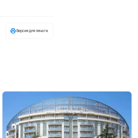
Версия для печати