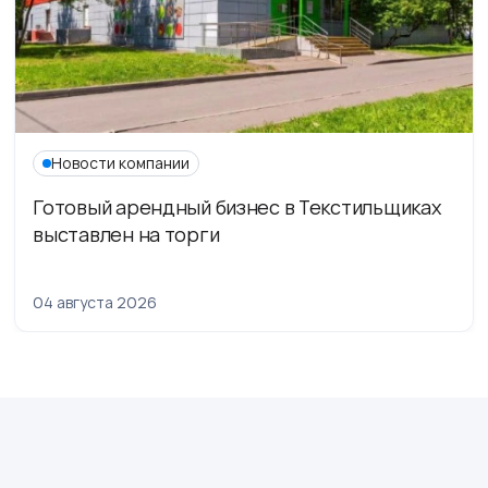
Новости компании
Готовый арендный бизнес в Текстильщиках
выставлен на торги
04 августа 2026