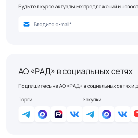
Будьте в курсе актуальных предложений и новост
АО «РАД» в социальных сетях
Подпишитесь на АО «РАД» в социальных сетях и д
Торги
Закупки