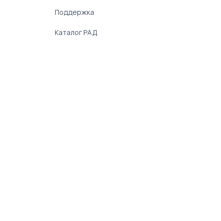
Поддержка
Каталог РАД