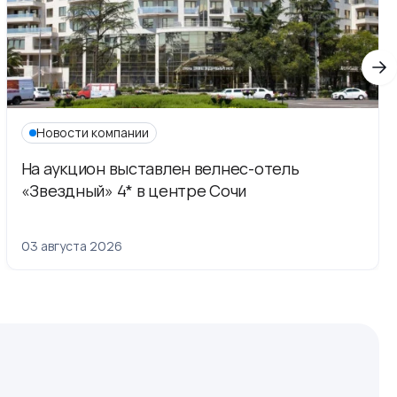
Новости компании
На аукцион выставлен велнес-отель
«Звездный» 4* в центре Сочи
03 августа 2026