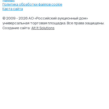
Политика обработки файлов cookie
Карта сайта
© 2009 - 2026 АО «Российский аукционный дом»
универсальная торговая площадка. Все права защищены.
Создание сайта:
Alt It Solutions