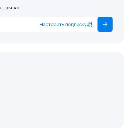
 для вас!
Настроить подписку