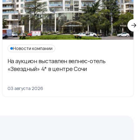
Новости компании
На аукцион выставлен велнес-отель
«Звездный» 4* в центре Сочи
03 августа 2026