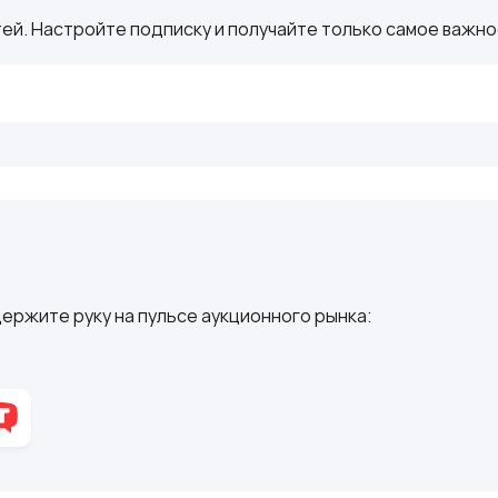
ей. Настройте подписку и получайте только самое важное
ержите руку на пульсе аукционного рынка: