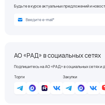
Будьте в курсе актуальных предложений и новост
АО «РАД» в социальных сетях
Подпишитесь на АО «РАД» в социальных сетях и д
Торги
Закупки