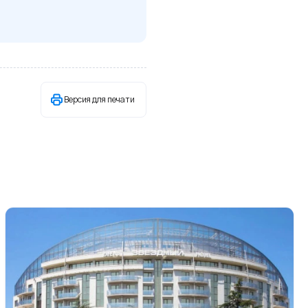
Версия для печати