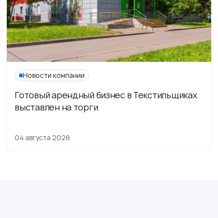
Новости компании
Готовый арендный бизнес в Текстильщиках
выставлен на торги
04 августа 2026