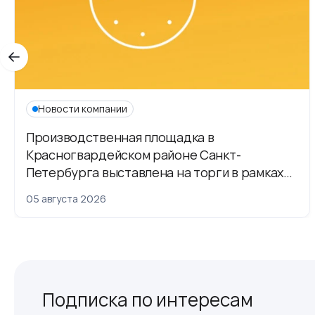
Новости компании
Производственная площадка в
Красногвардейском районе Санкт-
Петербурга выставлена на торги в рамках
приватизации
05 августа 2026
Подписка по интересам