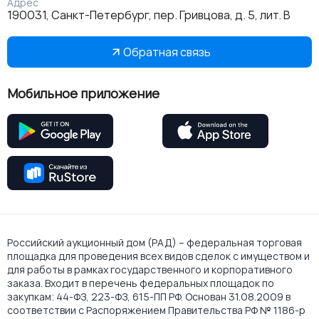
Адрес
190031, Санкт-Петербург, пер. Гривцова, д. 5, лит. В
Обратная связь
Мобильное приложение
Российский аукционный дом (РАД) – федеральная торговая
площадка для проведения всех видов сделок с имуществом и
для работы в рамках государственного и корпоративного
заказа. Входит в перечень федеральных площадок по
закупкам: 44-ФЗ, 223-ФЗ, 615-ПП РФ. Основан 31.08.2009 в
соответствии с Распоряжением Правительства РФ № 1186-р