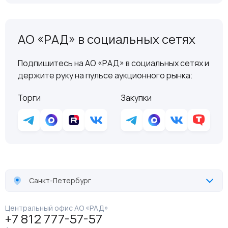
АО «РАД» в социальных сетях
Подпишитесь на АО «РАД» в социальных сетях и
держите руку на пульсе аукционного рынка:
Торги
Закупки
Санкт-Петербург
Центральный офис АО «РАД»
+7 812 777-57-57