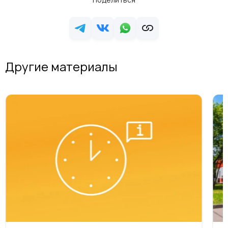
Другие материалы