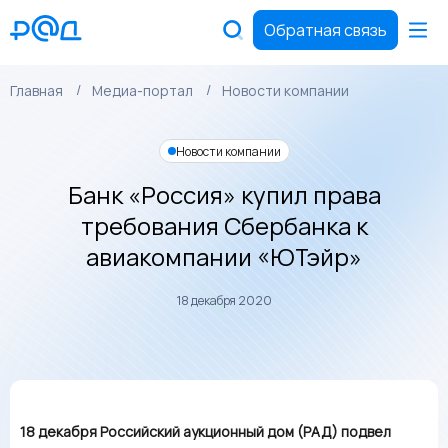
Обратная связь
Главная
Медиа-портал
Новости компании
Новости компании
Банк «Россия» купил права
требования Сбербанка к
авиакомпании «ЮТэйр»
18 декабря 2020
18 декабря Российский аукционный дом (РАД) подвел