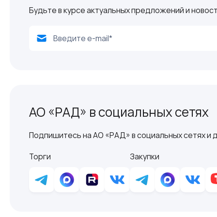
Будьте в курсе актуальных предложений и новост
АО «РАД» в социальных сетях
Подпишитесь на АО «РАД» в социальных сетях и д
Торги
Закупки