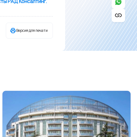
ты РАД Консалтинг.
Версия для печати