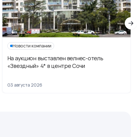
Новости компании
На аукцион выставлен велнес-отель
«Звездный» 4* в центре Сочи
03 августа 2026