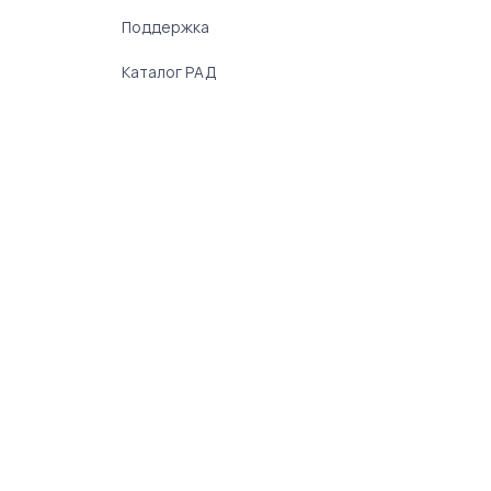
Поддержка
Каталог РАД