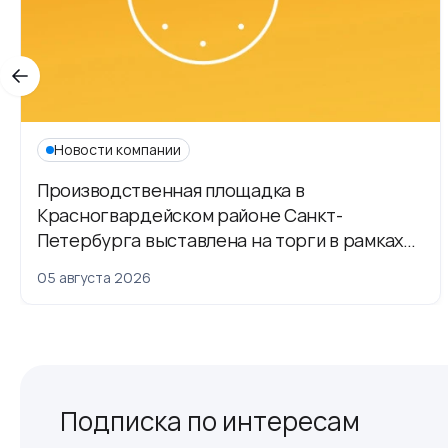
Новости компании
Производственная площадка в
Красногвардейском районе Санкт-
Петербурга выставлена на торги в рамках
приватизации
05 августа 2026
Подписка по интересам