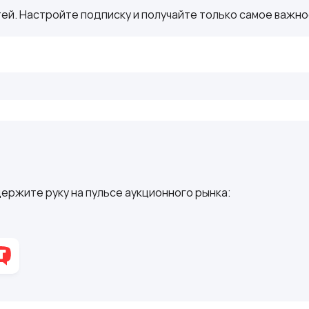
ей. Настройте подписку и получайте только самое важное
ержите руку на пульсе аукционного рынка: