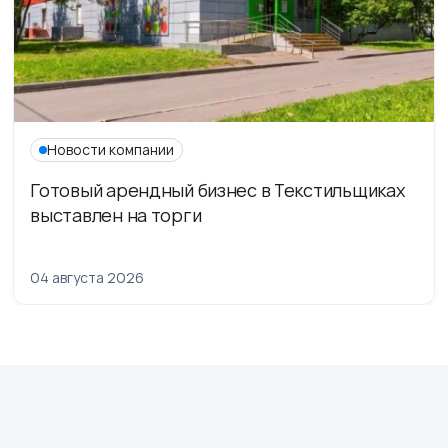
Новости компании
Готовый арендный бизнес в Текстильщиках
выставлен на торги
04 августа 2026