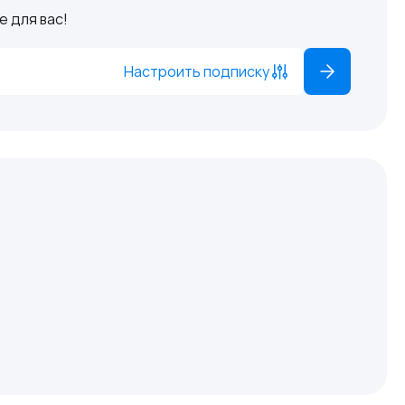
 для вас!
Настроить подписку