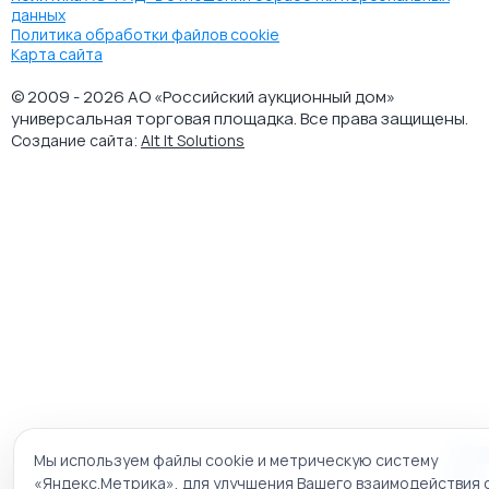
данных
Политика обработки файлов cookie
Карта сайта
© 2009 - 2026 АО «Российский аукционный дом»
универсальная торговая площадка. Все права защищены.
Создание сайта:
Alt It Solutions
Мы используем файлы cookie и метрическую систему
«Яндекс.Метрика», для улучшения Вашего взаимодействия 