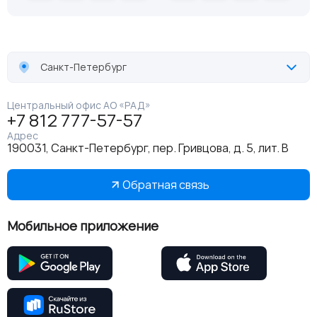
Санкт-Петербург
Центральный офис АО «РАД»
+7 812 777-57-57
Адрес
190031, Санкт-Петербург, пер. Гривцова, д. 5, лит. В
Обратная связь
Мобильное приложение