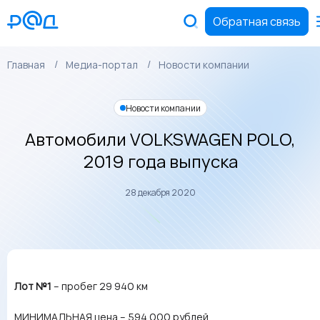
Обратная связь
Главная
Медиа-портал
Новости компании
Новости компании
Автомобили VOLKSWAGEN POLO,
2019 года выпуска
28 декабря 2020
Лот №1
– пробег 29 940 км
МИНИМАЛЬНАЯ цена – 594 000 рублей