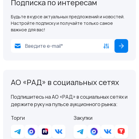
Подписка по интересам
Будьте в курсе актуальных предложений и новостей.
Настройте подписку и получайте только самое
важное для вас!
АО «РАД» в социальных сетях
Подпишитесь на АО «РАД» в социальных сетях и
держите руку на пульсе аукционного рынка:
Торги
Закупки