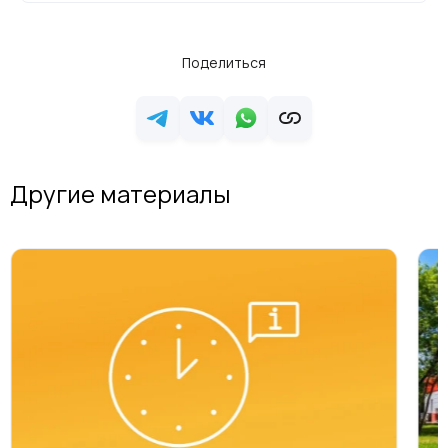
Поделиться
Другие материалы