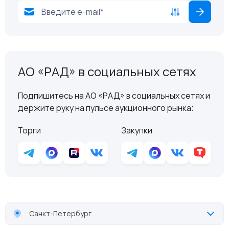
АО «РАД» в социальных сетях
Подпишитесь на АО «РАД» в социальных сетях и
держите руку на пульсе аукционного рынка:
Торги
Закупки
Санкт-Петербург