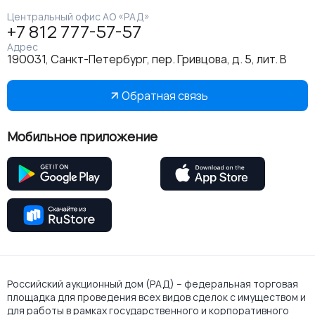
Центральный офис АО «РАД»
+7 812 777-57-57
Адрес
190031, Санкт-Петербург, пер. Гривцова, д. 5, лит. В
Обратная связь
Мобильное приложение
Российский аукционный дом (РАД) – федеральная торговая
площадка для проведения всех видов сделок с имуществом и
для работы в рамках государственного и корпоративного