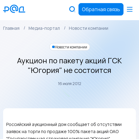
Обратная связь
Главная
Медиа-портал
Новости компании
Новости компании
Аукцион по пакету акций ГСК
"Югория" не состоится
16 июля 2012
Российский аукционный дом сообщает об отсутствии
заявок на торги по продаже 100% пакета акций ОАО
"Государственная страховая компания "Югория",