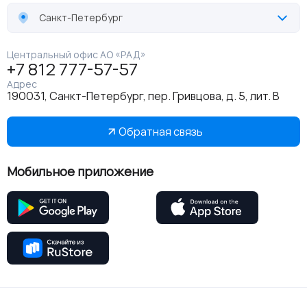
Санкт-Петербург
Центральный офис АО «РАД»
+7 812 777-57-57
Адрес
190031, Санкт-Петербург, пер. Гривцова, д. 5, лит. В
Обратная связь
Мобильное приложение