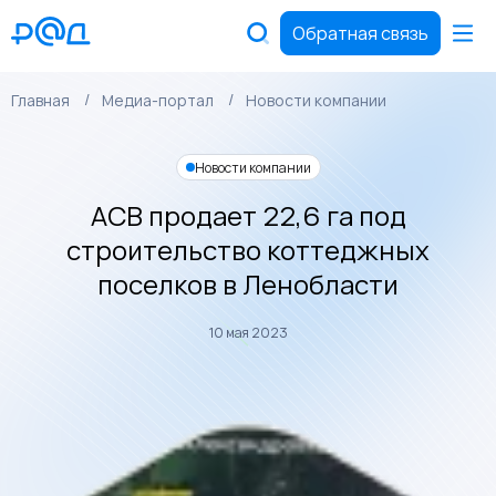
Обратная связь
Главная
Медиа-портал
Новости компании
Новости компании
АСВ продает 22,6 га под
строительство коттеджных
поселков в Ленобласти
10 мая 2023