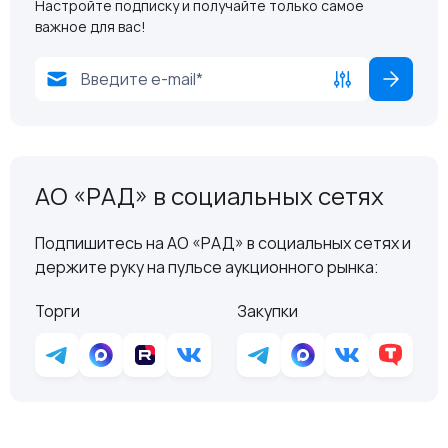
Настройте подписку и получайте только самое
важное для вас!
АО «РАД» в социальных сетях
Подпишитесь на АО «РАД» в социальных сетях и
держите руку на пульсе аукционного рынка:
Торги
Закупки