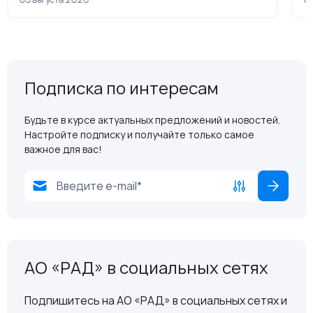
Подписка по интересам
Будьте в курсе актуальных предложений и новостей.
Настройте подписку и получайте только самое
важное для вас!
АО «РАД» в социальных сетях
Подпишитесь на АО «РАД» в социальных сетях и