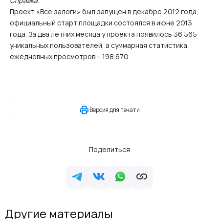
Справка:
Проект «Все залоги» был запущен в декабре 2012 года,
официальный старт площадки состоялся в июне 2013
года. За два летних месяца у проекта появилось 36 565
уникальных пользователей, а суммарная статистика
ежедневных просмотров – 198 670.
Версия для печати
Поделиться
Другие материалы