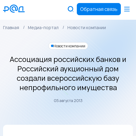
Обратная связь
Главная
Медиа-портал
Новости компании
Новости компании
Ассоциация российских банков и
Российский аукционный дом
создали всероссийскую базу
непрофильного имущества
05 августа 2013