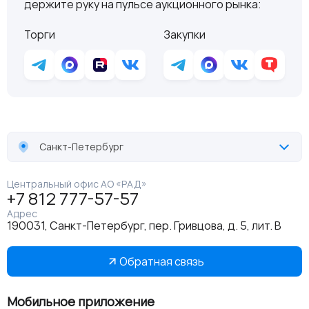
держите руку на пульсе аукционного рынка:
Торги
Закупки
Санкт-Петербург
Центральный офис АО «РАД»
+7 812 777-57-57
Адрес
190031, Санкт-Петербург, пер. Гривцова, д. 5, лит. В
Обратная связь
Мобильное приложение