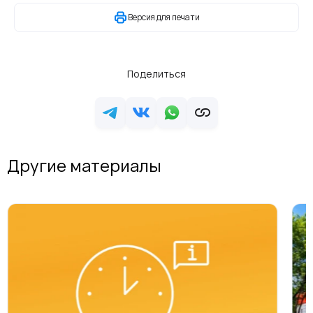
Версия для печати
Поделиться
Другие материалы