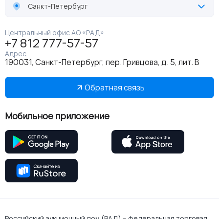
Санкт-Петербург
Центральный офис АО «РАД»
+7 812 777-57-57
Адрес
190031, Санкт-Петербург, пер. Гривцова, д. 5, лит. В
Обратная связь
Мобильное приложение
Российский аукционный дом (РАД) – федеральная торговая