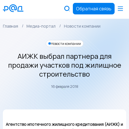
Обратная связь
Главная
Медиа-портал
Новости компании
Новости компании
АИЖК выбрал партнера для
продажи участков под жилищное
строительство
16 февраля 2018
Агентство ипотечного жилищного кредитования (АИЖК) и