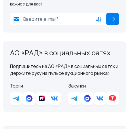
важное для вас!
АО «РАД» в социальных сетях
Подпишитесь на АО «РАД» в социальных сетях и
держите руку на пульсе аукционного рынка:
Торги
Закупки