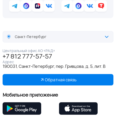
Санкт-Петербург
Центральный офис АО «РАД»
+7 812 777-57-57
Адрес
190031, Санкт-Петербург, пер. Гривцова, д. 5, лит. В
Обратная связь
Мобильное приложение