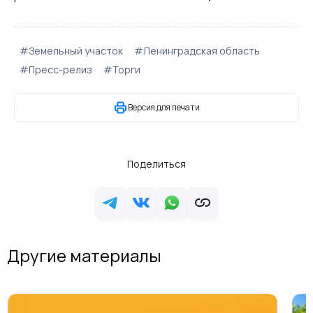
#Земельный участок
#Ленинградская область
#Пресс-релиз
#Торги
Версия для печати
Поделиться
Другие материалы