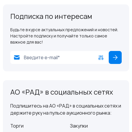
Подписка по интересам
Будьте в курсе актуальных предложений и новостей.
Настройте подписку и получайте только самое
важное для вас!
АО «РАД» в социальных сетях
Подпишитесь на АО «РАД» в социальных сетях и
держите руку на пульсе аукционного рынка:
Торги
Закупки