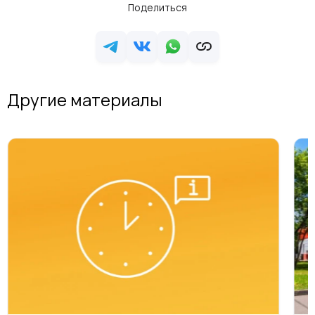
Поделиться
Другие материалы