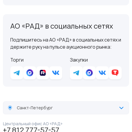
АО «РАД» в социальных сетях
Подпишитесь на АО «РАД» в социальных сетях и
держите руку на пульсе аукционного рынка:
Торги
Закупки
Санкт-Петербург
Центральный офис АО «РАД»
+7 812 777-57-57