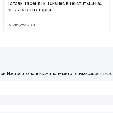
Готовый арендный бизнес в Текстильщиках
выставлен на торги
04 августа 2026
ей. Настройте подписку и получайте только самое важное