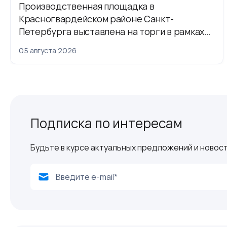
Производственная площадка в
Красногвардейском районе Санкт-
Петербурга выставлена на торги в рамках
приватизации
05 августа 2026
Подписка по интересам
Будьте в курсе актуальных предложений и новост