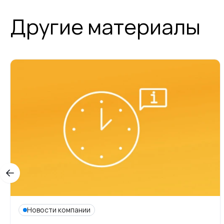
Другие материалы
Новости компании