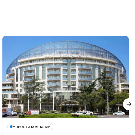
Новости компании