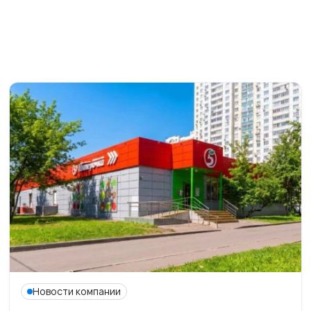
Новости компании