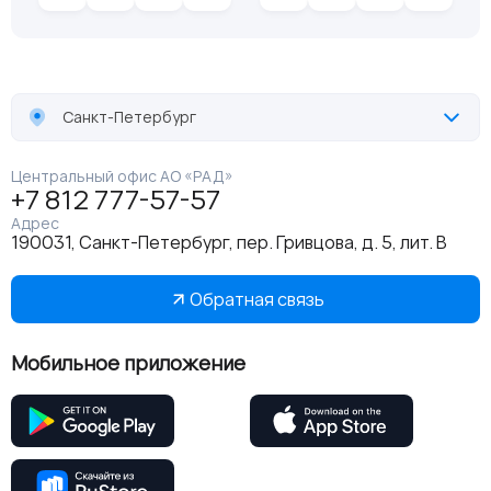
Санкт-Петербург
Центральный офис АО «РАД»
+7 812 777-57-57
Адрес
190031, Санкт-Петербург, пер. Гривцова, д. 5, лит. В
Обратная связь
Мобильное приложение