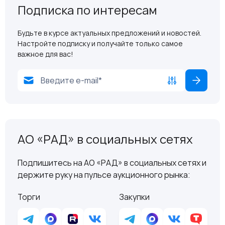
Подписка по интересам
Будьте в курсе актуальных предложений и новостей.
Настройте подписку и получайте только самое
важное для вас!
АО «РАД» в социальных сетях
Подпишитесь на АО «РАД» в социальных сетях и
держите руку на пульсе аукционного рынка:
Торги
Закупки