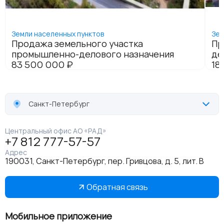
Санкт-Петербург
Центральный офис АО «РАД»
+7 812 777-57-57
Адрес
190031, Санкт-Петербург, пер. Гривцова, д. 5, лит. В
Обратная связь
Мобильное приложение