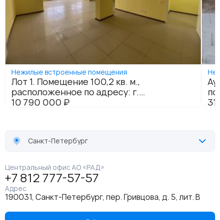
Санкт-Петербург
Центральный офис АО «РАД»
+7 812 777-57-57
Адрес
190031, Санкт-Петербург, пер. Гривцова, д. 5, лит. В