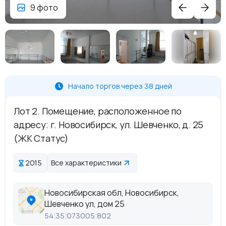
9 фото
Начало торгов через 38 дней
Лот 2. Помещение, расположенное по
адресу: г. Новосибирск, ул. Шевченко, д. 25
(ЖК Статус)
2015
Все характеристики
Новосибирская обл, Новосибирск,
Шевченко ул, дом 25
54:35:073005:802