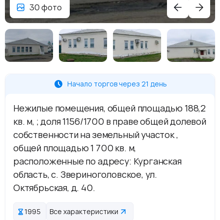
30 фото
Начало торгов через 21 день
Нежилые помещения, общей площадью 188,2
кв. м, ; доля 1156/1700 в праве общей долевой
собственности на земельный участок ,
общей площадью 1 700 кв. м,
расположенные по адресу: Курганская
область, с. Звериноголовское, ул.
Октябрьская, д. 40.
1995
Все характеристики