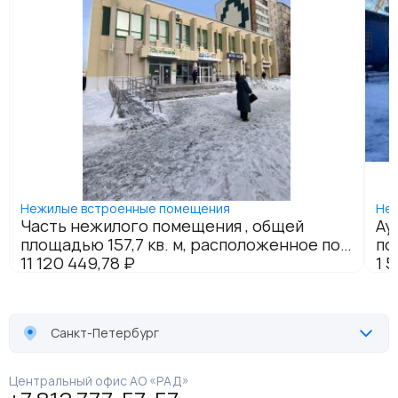
Санкт-Петербург
Центральный офис АО «РАД»