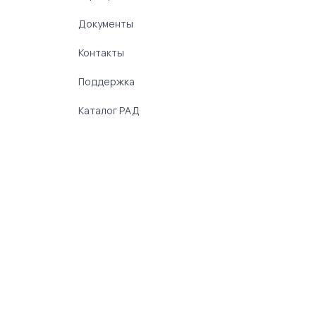
Документы
Контакты
Поддержка
Каталог РАД