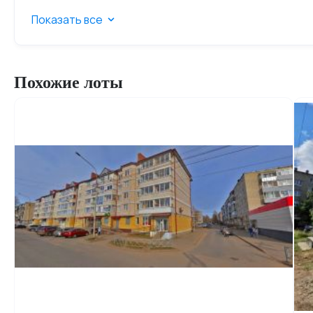
Показать все