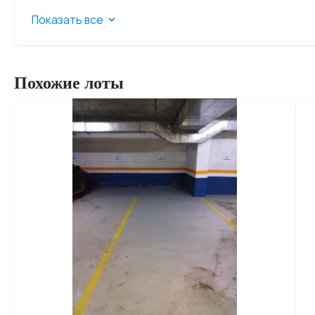
Показать все