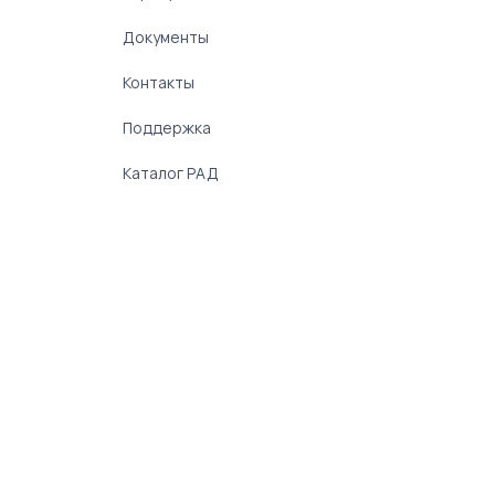
Документы
Контакты
Поддержка
Каталог РАД