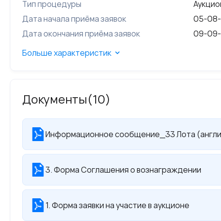
Тип процедуры
Аукцио
Дата начала приёма заявок
05-08-
Дата окончания приёма заявок
09-09-
Больше характеристик
Документы
(10)
Информационное сообщение_33 Лота (англи
3. Форма Соглашения о вознаграждении
1. Форма заявки на участие в аукционе