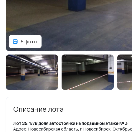
5 фото
Описание лота
Лот 25. 1/78 доля автостоянки на подземном этаже № 3
Адрес: Новосибирская область, г. Новосибирск, Октябрьск