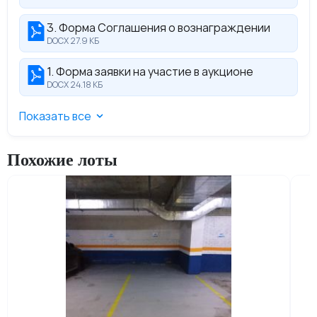
3. Форма Соглашения о вознаграждении
DOCX 27.9 КБ
1. Форма заявки на участие в аукционе
DOCX 24.18 КБ
Показать все