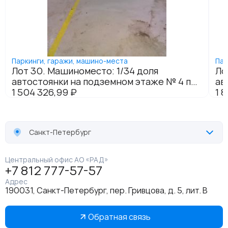
Санкт-Петербург
Центральный офис АО «РАД»
+7 812 777-57-57
Адрес
190031, Санкт-Петербург, пер. Гривцова, д. 5, лит. В
Обратная связь