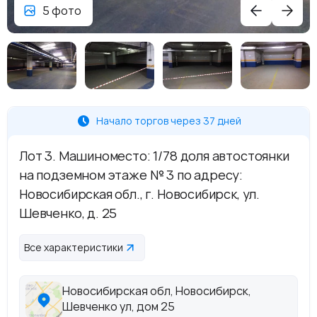
5 фото
Начало торгов через 37 дней
Лот 3. Машиноместо: 1/78 доля автостоянки
на подземном этаже № 3 по адресу:
Новосибирская обл., г. Новосибирск, ул.
Шевченко, д. 25
Все характеристики
Новосибирская обл, Новосибирск,
Шевченко ул, дом 25