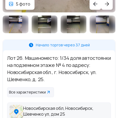
5 фото
Начало торгов через 37 дней
Лот 26. Машиноместо: 1/34 доля автостоянки
на подземном этаже № 4 по адресу:
Новосибирская обл., г. Новосибирск, ул.
Шевченко, д. 25.
Все характеристики
Новосибирская обл, Новосибирск,
Шевченко ул, дом 25