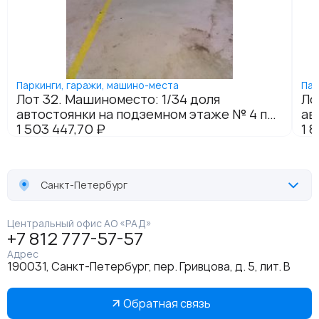
Санкт-Петербург
Центральный офис АО «РАД»
+7 812 777-57-57
Адрес
190031, Санкт-Петербург, пер. Гривцова, д. 5, лит. В
Обратная связь