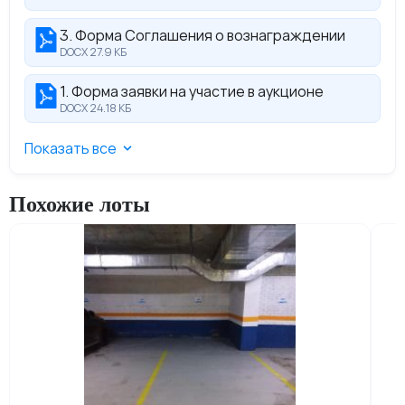
3. Форма Соглашения о вознаграждении
DOCX 27.9 КБ
1. Форма заявки на участие в аукционе
DOCX 24.18 КБ
Показать все