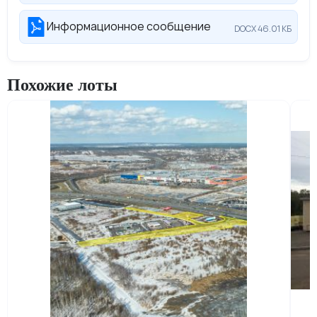
Информационное сообщение
DOCX 46.01 КБ