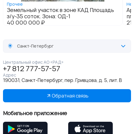
Санкт-Петербург
Центральный офис АО «РАД»
+7 812 777-57-57
Адрес
190031, Санкт-Петербург, пер. Гривцова, д. 5, лит. В
Обратная связь
Мобильное приложение