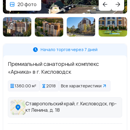
20 фото
Начало торгов через 7 дней
Премиальный санаторный комплекс
«Арника» в г. Кисловодск
1360.00 м²
2018
Все характеристики
Ставропольский край, г. Кисловодск, пр-
кт Ленина, д. 18