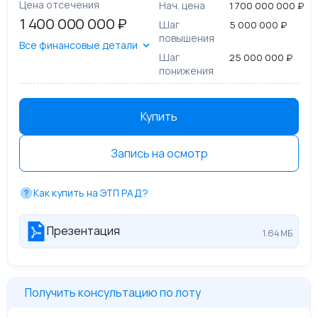
Цена отсечения
Нач. цена
1 700 000 000 ₽
1 400 000 000 ₽
Шаг
5 000 000 ₽
повышения
Все финансовые детали
Шаг
25 000 000 ₽
понижения
Купить
Запись на осмотр
Как купить на ЭТП РАД?
Презентация
1.64 МБ
Получить консультацию по лоту