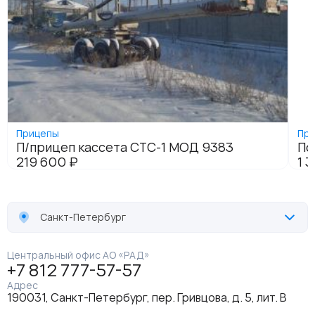
Санкт-Петербург
Центральный офис АО «РАД»
+7 812 777-57-57
Адрес
190031, Санкт-Петербург, пер. Гривцова, д. 5, лит. В