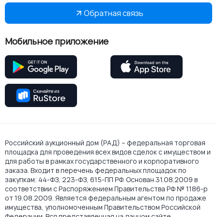
Обратная связь
Мобильное приложение
Российский аукционный дом (РАД) – федеральная торговая
площадка для проведения всех видов сделок с имуществом и
для работы в рамках государственного и корпоративного
заказа. Входит в перечень федеральных площадок по
закупкам: 44-ФЗ, 223-ФЗ, 615-ПП РФ. Основан 31.08.2009 в
соответствии с Распоряжением Правительства РФ № 1186-р
от 19.08.2009. Является федеральным агентом по продаже
имущества, уполномоченным Правительством Российской
Федерации. Вся представленная на данном сайте