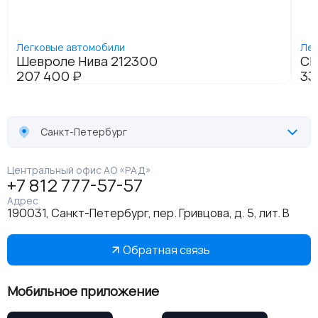
Санкт-Петербург
Центральный офис АО «РАД»
+7 812 777-57-57
Адрес
190031, Санкт-Петербург, пер. Гривцова, д. 5, лит. В
Обратная связь
Мобильное приложение