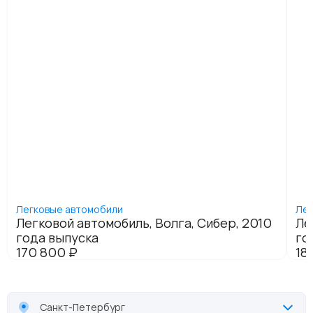
Санкт-Петербург