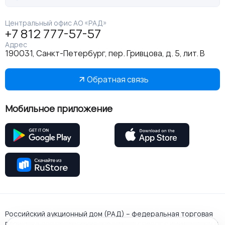
Центральный офис АО «РАД»
+7 812 777-57-57
Адрес
190031, Санкт-Петербург, пер. Гривцова, д. 5, лит. В
Обратная связь
Мобильное приложение
Российский аукционный дом (РАД) – федеральная торговая
площадка для проведения всех видов сделок с имуществом и