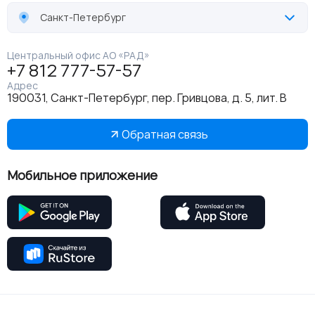
Санкт-Петербург
Центральный офис АО «РАД»
+7 812 777-57-57
Адрес
190031, Санкт-Петербург, пер. Гривцова, д. 5, лит. В
Обратная связь
Мобильное приложение