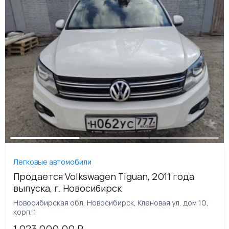
Легковые автомобили
Продается Volkswagen Tiguan, 2011 года
выпуска, г. Новосибирск
Новосибирская обл, Новосибирск, Кленовая ул, дом 10,
корп. 1
1 023 000.00
₽