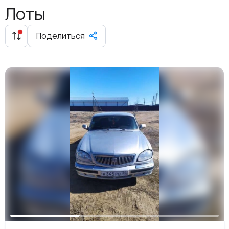
Лоты
Поделиться