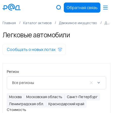
Обратная связь
Главная
Каталог активов
Движимое имущество
Движимое имущество
Легковые автомобили
Сообщать о новых лотах
Регион
Все регионы
Москва
Московская область
Санкт-Петербург
Ленинградская обл.
Краснодарский край
Стоимость