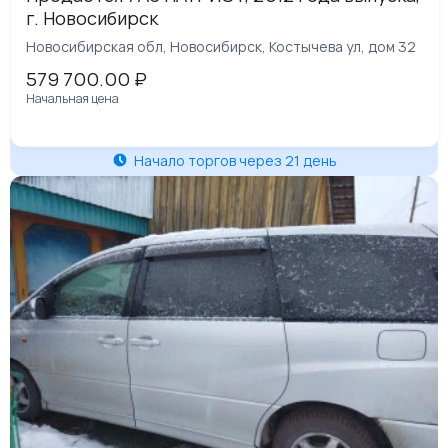
г. Новосибирск
Новосибирская обл, Новосибирск, Костычева ул, дом 32
579 700.00
₽
Начальная цена
Начало торгов через 21 день