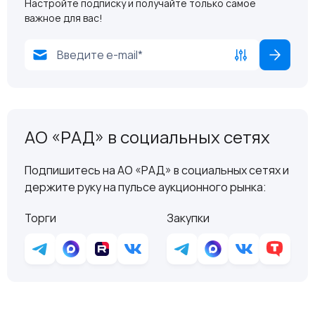
Настройте подписку и получайте только самое
важное для вас!
АО «РАД» в социальных сетях
Подпишитесь на АО «РАД» в социальных сетях и
держите руку на пульсе аукционного рынка:
Торги
Закупки