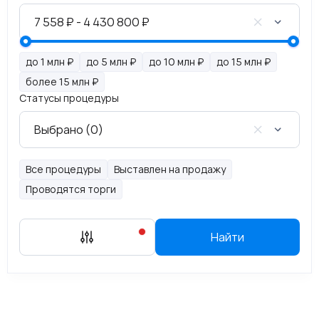
до 1 млн ₽
до 5 млн ₽
до 10 млн ₽
до 15 млн ₽
более 15 млн ₽
Статусы процедуры
Все процедуры
Выставлен на продажу
Проводятся торги
Найти