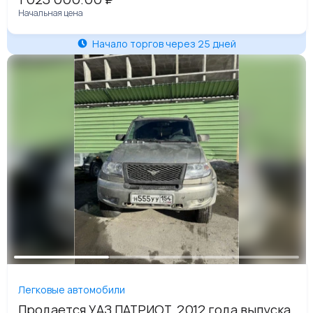
Начальная цена
Начало торгов через 25 дней
Легковые автомобили
Продается УАЗ ПАТРИОТ, 2012 года выпуска,