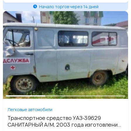
Начало торгов через 14 дней
Легковые автомобили
Транспортное средство УАЗ-39629
САНИТАРНЫЙ А/М, 2003 года изготовления,