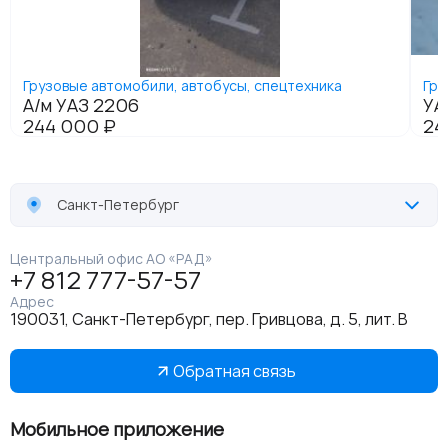
Санкт-Петербург
Центральный офис АО «РАД»
+7 812 777-57-57
Адрес
190031, Санкт-Петербург, пер. Гривцова, д. 5, лит. В
Обратная связь
Мобильное приложение