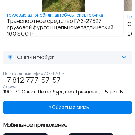
Санкт-Петербург
Центральный офис АО «РАД»
+7 812 777-57-57
Адрес
190031, Санкт-Петербург, пер. Гривцова, д. 5, лит. В
Обратная связь
Мобильное приложение