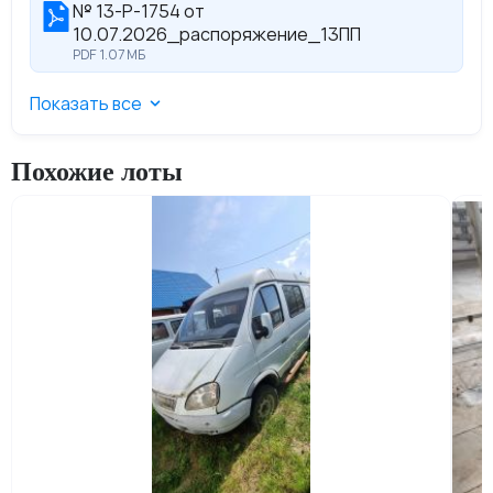
№ 13-Р-1754 от
10.07.2026_распоряжение_13ПП
PDF 1.07 МБ
Показать все