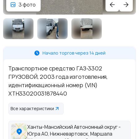
3 фото
Начало торгов через 14 дней
Транспортное средство ГАЗ-3302
ГРУЗОВОЙ, 2003 года изготовления,
идентификационный номер (VIN)
XTH33020031878440
Все характеристики
Ханты-Мансийский Автономный округ -
Югра АО, Нижневартовск, Маршала